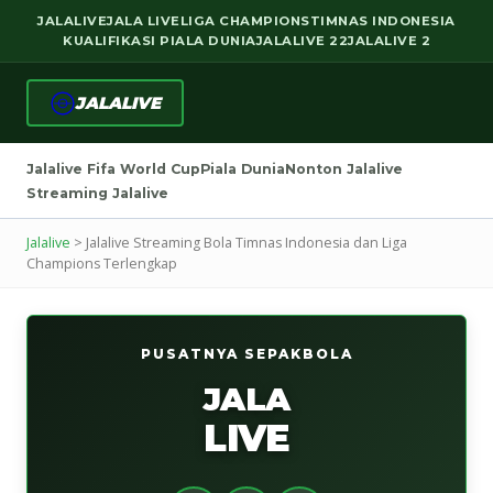
JALALIVE
JALA LIVE
LIGA CHAMPIONS
TIMNAS INDONESIA
KUALIFIKASI PIALA DUNIA
JALALIVE 22
JALALIVE 2
JALALIVE
Jalalive Fifa World Cup
Piala Dunia
Nonton Jalalive
Streaming Jalalive
Jalalive
> Jalalive Streaming Bola Timnas Indonesia dan Liga
Champions Terlengkap
PUSATNYA SEPAKBOLA
JALA
LIVE