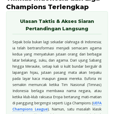
Champions Terlengkap
Ulasan Taktis & Akses Siaran
Pertandingan Langsung
Sepak bola bukan lagi sekadar olahraga di Indonesia;
ia telah bertransformasi menjadi semacam agama
kedua yang menyatukan jutaan orang dari berbagai
latar belakang, suku, dan agama. Dari ujung Sabang
hingga Merauke, setiap kali si kulit bundar bergulir di
lapangan hijau, jutaan pasang mata akan terpaku
pada layar kaca maupun gawai mereka. Euforia ini
semakin memuncak ketika Tim Nasional (Timnas)
Indonesia berlaga membawa nama negara, atau
ketika klub-klub raksasa Eropa bertarung mati-matian
di panggung bergengsi seperti Liga Champions (
UEFA
Champions League
). Namun, satu masalah klasik